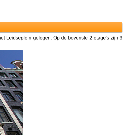
het Leidseplein gelegen. Op de bovenste 2 etage's zijn 3