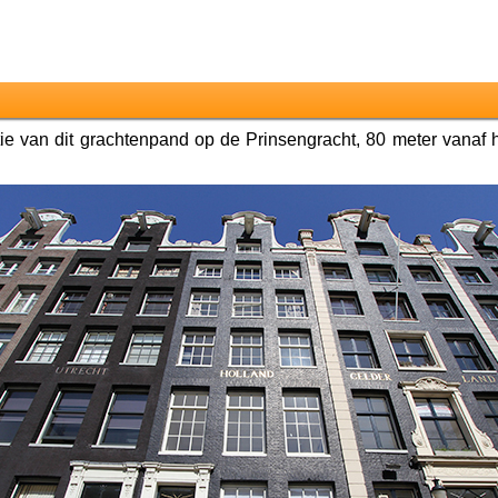
atie van dit grachtenpand op de Prinsengracht, 80 meter vanaf 