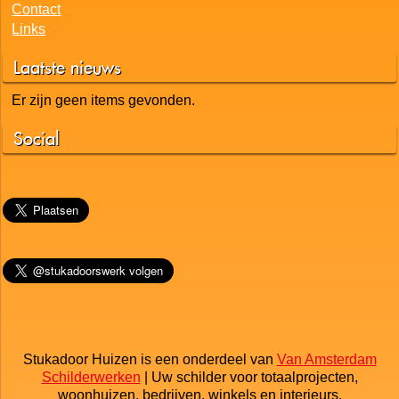
Contact
Links
Laatste nieuws
Er zijn geen items gevonden.
Social
Stukadoor Huizen is een onderdeel van
Van Amsterdam
Schilderwerken
| Uw schilder voor totaalprojecten,
woonhuizen, bedrijven, winkels en interieurs.