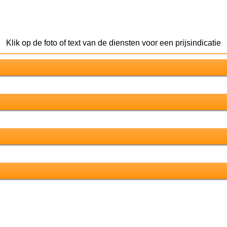
Klik op de foto of text van de diensten voor een prijsindicatie