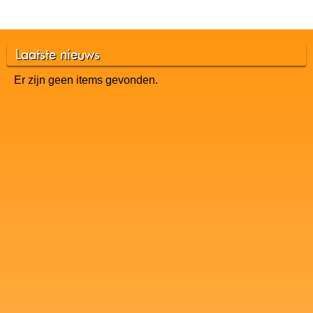
Laatste nieuws
Er zijn geen items gevonden.