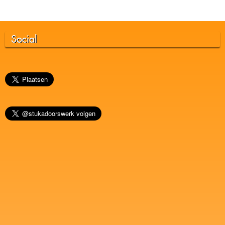
Social